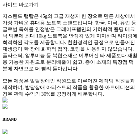
사이트 바로가기
지스탠드 랩탑은 45g의 고급 재생지 한 장으로 만든 세상에서
가장 가벼운 휴대용 노트북 스탠드입니다. 한국, 미국, 유럽 등
글로벌 특허를 인정받은 그레이프랩만의 기하학적 폴딩 테크
닉 덕분에 최대 10kg 노트북을 안정감 있게 지지하며 타이핑에
최적화된 각도를 제공합니다. 친환경적인 공정으로 만들어진
재생종이 한 장에 화학적 접착, 코팅을 사용하지 않았습니다.
플라스틱, 알루미늄 등 복합소재로 이루어진 타 제품보다 재활
용 가능한 자원으로 분리배출이 쉽고, 종이 소재의 특장점 덕
분에 자연으로 더 빨리 돌아갑니다.
모든 제품은 발달장애인 직원으로 이루어진 제작팀 직원들과
제작하며, 발달장애 아티스트의 작품을 활용한 아트에디션의
경우 판매 수익의 30%를 공정하게 배분합니다.
BRAND